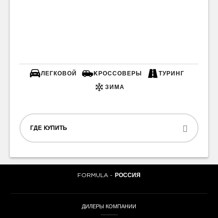
ЛЕГКОВОЙ
KРОССОВЕРЫ
ТУРИНГ
ЗИМА
ГДЕ КУПИТЬ
FORMULA -
РОССИЯ
ДИЛЕРЫ КОМПАНИИ