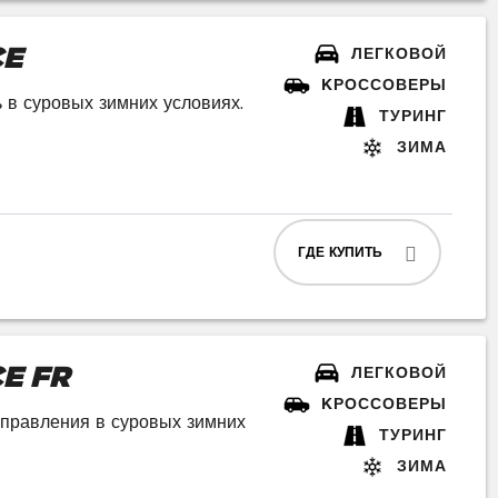
CE
ЛЕГКОВОЙ
KРОССОВЕРЫ
 в суровых зимних условиях.
ТУРИНГ
ЗИМА
ГДЕ КУПИТЬ
E FR
ЛЕГКОВОЙ
KРОССОВЕРЫ
правления в суровых зимних
ТУРИНГ
ЗИМА