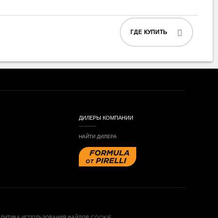
ГДЕ КУПИТЬ
ДИЛЕРЫ КОМПАНИИ
НАЙТИ ДИЛЕРА
ЛИТИКА ИСПОЛЬЗОВАНИЯ ФАЙЛОВ COOKIE