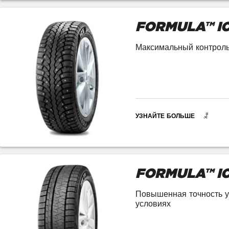
FORMULA™ I
Максимальный контроль
УЗНАЙТЕ БОЛЬШЕ
FORMULA™ IC
Повышенная точность у
условиях