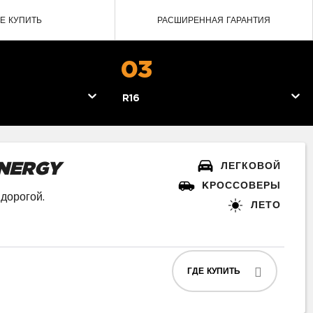
ДЕ КУПИТЬ
РАСШИРЕННАЯ ГАРАНТИЯ
03
R16
NERGY
ЛЕГКОВОЙ
KРОССОВЕРЫ
дорогой.
ЛЕТО
ГДЕ КУПИТЬ