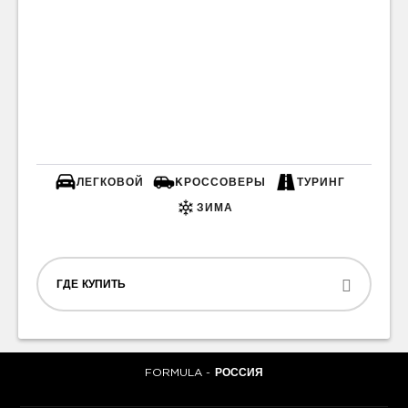
ЛЕГКОВОЙ
KРОССОВЕРЫ
ТУРИНГ
ЗИМА
ГДЕ КУПИТЬ
FORMULA -
РОССИЯ