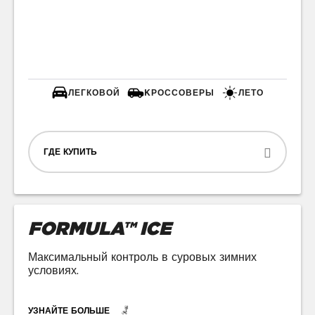
ЛЕГКОВОЙ
KРОССОВЕРЫ
ЛЕТО
ГДЕ КУПИТЬ
FORMULA™ ICE
Максимальный контроль в суровых зимних
условиях.
УЗНАЙТЕ БОЛЬШЕ